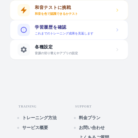
和音テストに挑戦
和音を色で認識できるかテスト
学習履歴を確認
これまでのトレーニング成果を見返します
各種設定
音源の切り替えやアプリの設定
TRAINING
SUPPORT
トレーニング方法
料金プラン
サービス概要
お問い合わせ
よくあるご質問